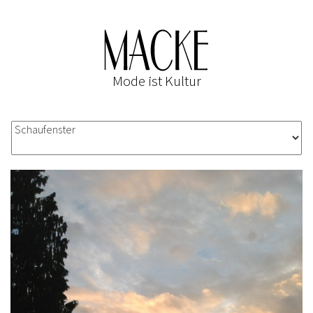
Mode ist Kultur