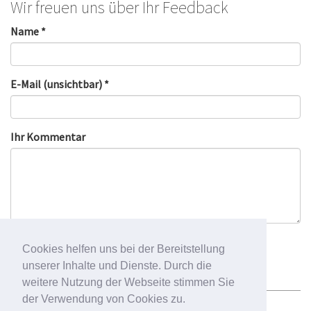
Wir freuen uns über Ihr Feedback
Name *
E-Mail (unsichtbar) *
Ihr Kommentar
Cookies helfen uns bei der Bereitstellung
unserer Inhalte und Dienste. Durch die
weitere Nutzung der Webseite stimmen Sie
der Verwendung von Cookies zu.