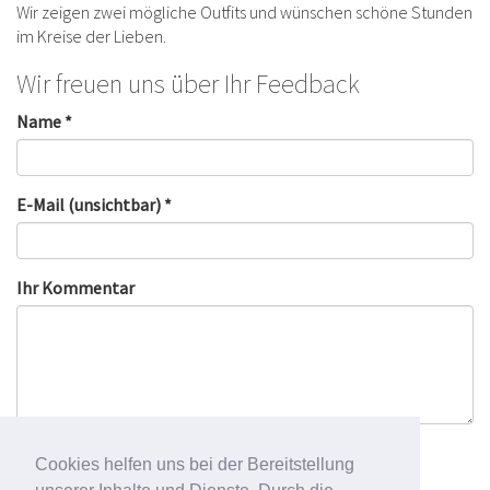
Wir zeigen zwei mögliche Outfits und wünschen schöne Stunden
im Kreise der Lieben.
Wir freuen uns über Ihr Feedback
Name *
E-Mail (unsichtbar) *
Ihr Kommentar
Cookies helfen uns bei der Bereitstellung