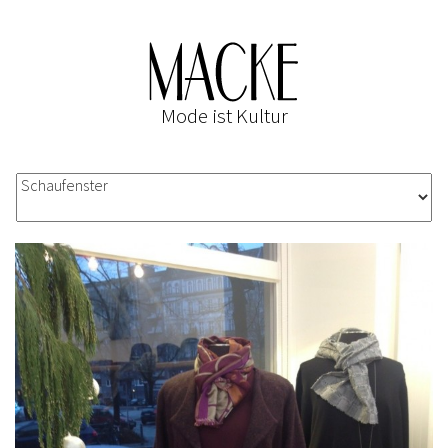
Mode ist Kultur