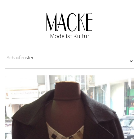
Mode ist Kultur