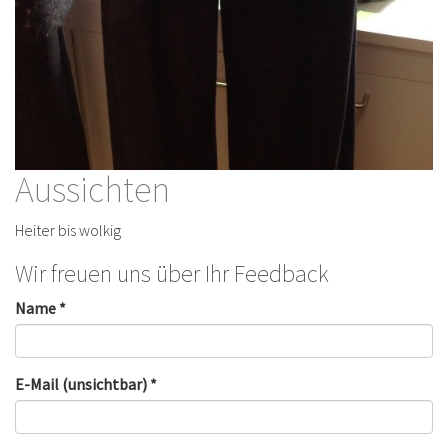
Aussichten
Heiter bis wolkig
Wir freuen uns über Ihr Feedback
Name *
E-Mail (unsichtbar) *