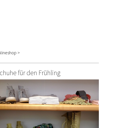
lineshop >
chuhe für den Frühling