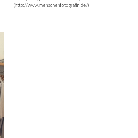
(http://www.menschenfotografin.de/)