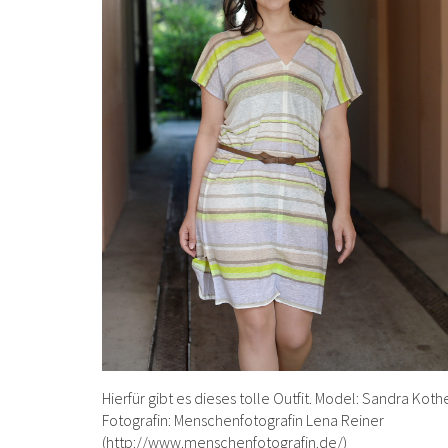
Hierfür gibt es dieses tolle Outfit. Model: Sandra Koth
Fotografin: Menschenfotografin Lena Reiner
(http://www.menschenfotografin.de/)