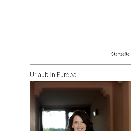
Startseite
Urlaub in Europa