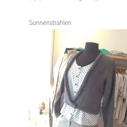
Sonnenstrahlen