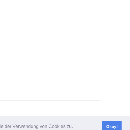
 Sie der Verwendung von Cookies zu.
Okay!