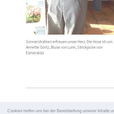
Sonnerstrahlen erfreuen unser Herz. Die Hose ist von
Annette Görtz, Bluse von Lunn, Strickjacke von
Esmeralda
Cookies helfen uns bei der Bereitstellung unserer Inhalt