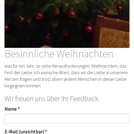
Besinnliche Weihnachten
was für ein Jahr, so viele Herausforderungen. Weihnachten, das
Fest der Liebe. Ich wünsche Allen, dass wir die Liebe in unserem
Herzen tragen und trotz allem jedem Menschen in dieser Liebe
begegnen können.
Wir freuen uns über Ihr Feedback
Name *
E-Mail (unsichtbar) *