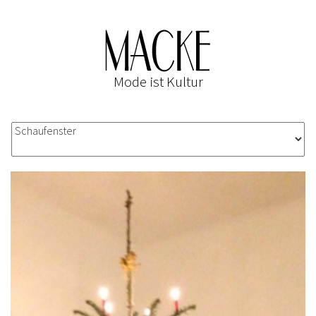
Mode ist Kultur