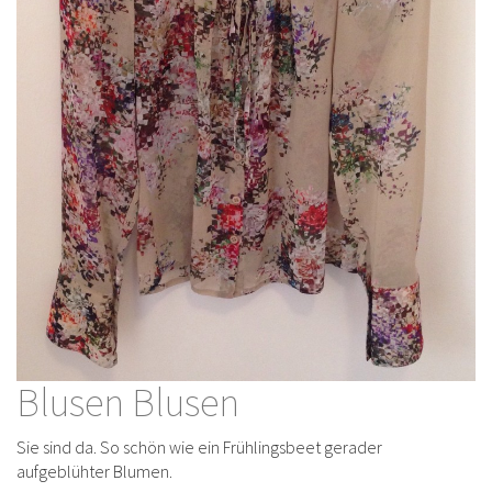
Blusen Blusen
Sie sind da. So schön wie ein Frühlingsbeet gerader
aufgeblühter Blumen.