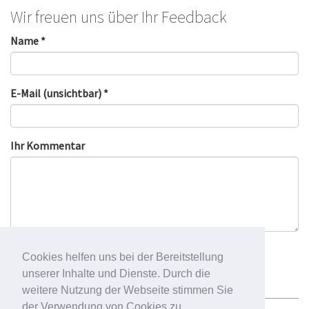
Wir freuen uns über Ihr Feedback
Name *
E-Mail (unsichtbar) *
Ihr Kommentar
Cookies helfen uns bei der Bereitstellung
unserer Inhalte und Dienste. Durch die
weitere Nutzung der Webseite stimmen Sie
der Verwendung von Cookies zu.