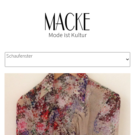
Mode ist Kultur