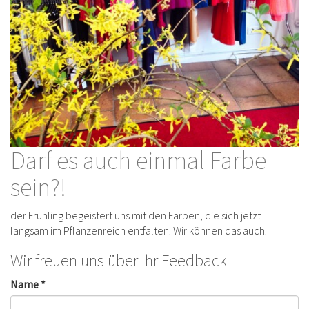
Darf es auch einmal Farbe
sein?!
der Frühling begeistert uns mit den Farben, die sich jetzt
langsam im Pflanzenreich entfalten. Wir können das auch.
Wir freuen uns über Ihr Feedback
Name *