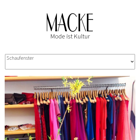
Mode ist Kultur