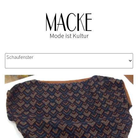
Mode ist Kultur