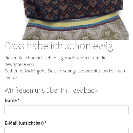
Dass habe ich schon ewig
Diesen Satz höre ich sehr oft, gerade wenn es um die
Designteile von
Catherine André geht. Sie sind sehr gut verarbeitet und einfach
zeitlos.
Wir freuen uns über Ihr Feedback
Name *
E-Mail (unsichtbar) *