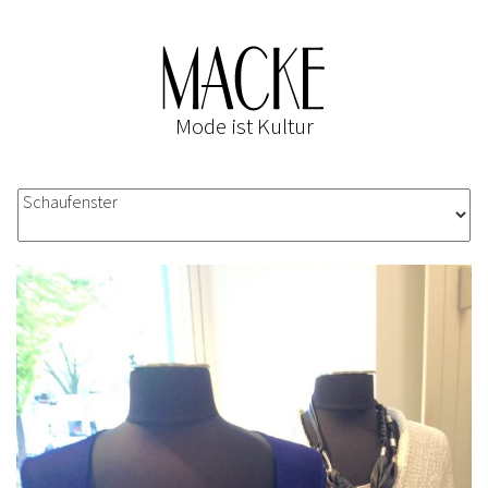
Mode ist Kultur