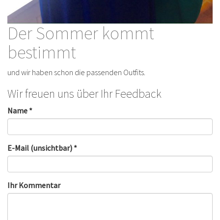
Der Sommer kommt
bestimmt
und wir haben schon die passenden Outfits.
Wir freuen uns über Ihr Feedback
Name *
E-Mail (unsichtbar) *
Ihr Kommentar