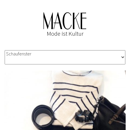
Mode ist Kultur