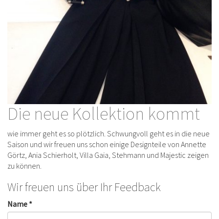
Die neue Kollektion kommt
wie immer geht es so plötzlich. Schwungvoll geht es in die neue
Saison und wir freuen uns schon einige Designteile von Annette
Görtz, Ania Schierholt, Villa Gaia, Stehmann und Majestic zeigen
zu können.
Wir freuen uns über Ihr Feedback
Name *