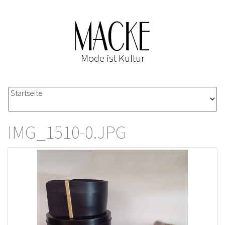
Mode ist Kultur
IMG_1510-0.JPG