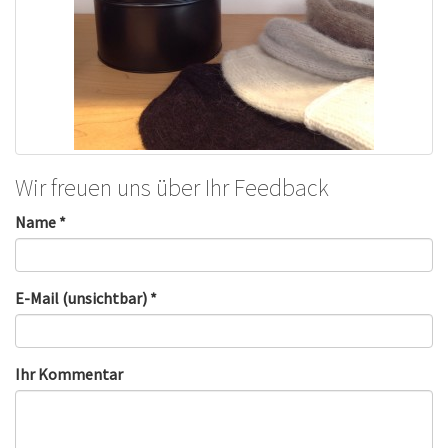
Wir freuen uns über Ihr Feedback
Name *
E-Mail (unsichtbar) *
Ihr Kommentar