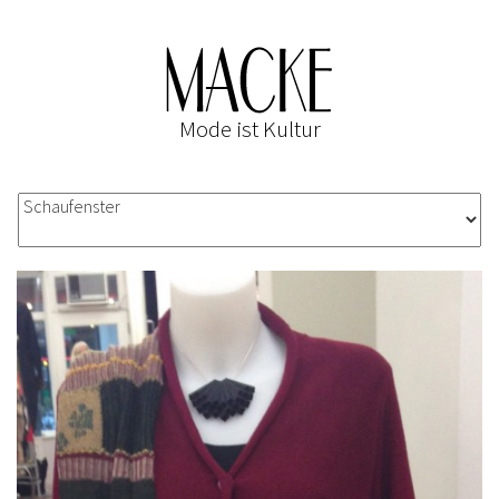
Mode ist Kultur