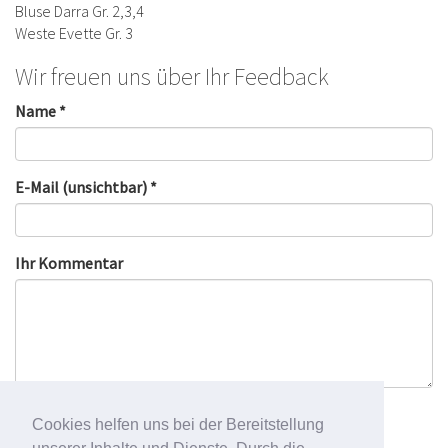
Bluse Darra Gr. 2,3,4
Weste Evette Gr. 3
Wir freuen uns über Ihr Feedback
Name *
E-Mail (unsichtbar) *
Ihr Kommentar
Cookies helfen uns bei der Bereitstellung