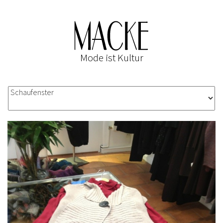
Mode ist Kultur