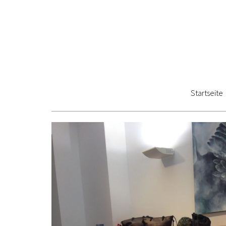
Startseite