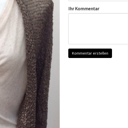
Ihr Kommentar