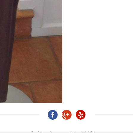
Newsletter
Impressum
Datenschutzbelehrung