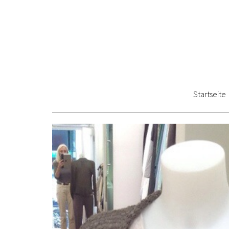
Startseite