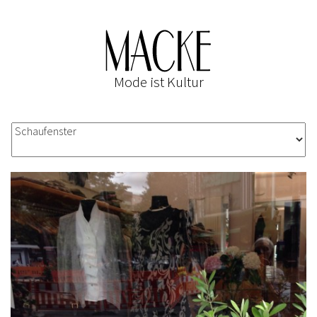
Mode ist Kultur