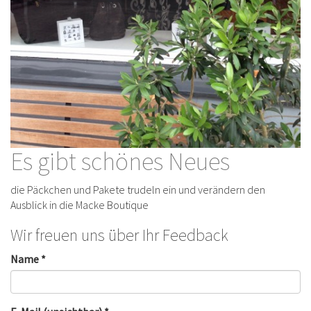
Es gibt schönes Neues
die Päckchen und Pakete trudeln ein und verändern den
Ausblick in die Macke Boutique
Wir freuen uns über Ihr Feedback
Name *