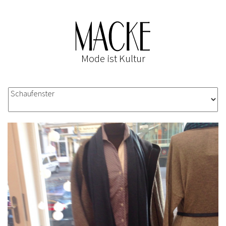
Mode ist Kultur