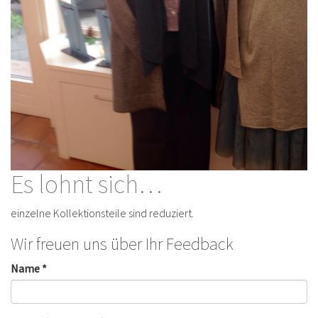
Es lohnt sich…
einzelne Kollektionsteile sind reduziert.
Wir freuen uns über Ihr Feedback
Name *