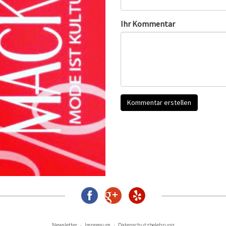
Ihr Kommentar
Newsletter
Impressum
Datenschutzbelehrung