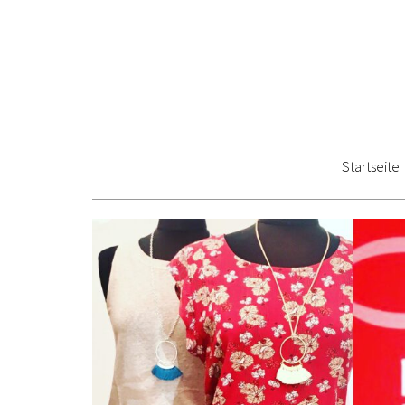
Startseite