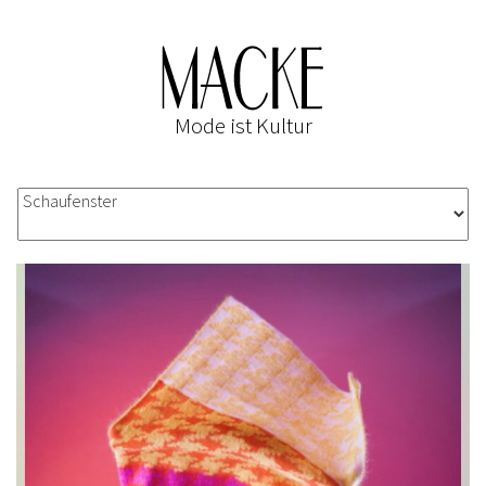
Mode ist Kultur