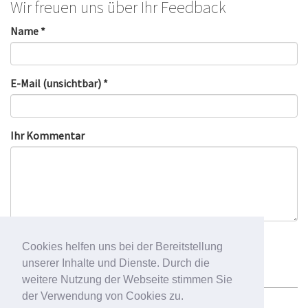
Wir freuen uns über Ihr Feedback
Name *
E-Mail (unsichtbar) *
Ihr Kommentar
Cookies helfen uns bei der Bereitstellung
unserer Inhalte und Dienste. Durch die
weitere Nutzung der Webseite stimmen Sie
der Verwendung von Cookies zu.