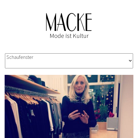
Mode ist Kultur