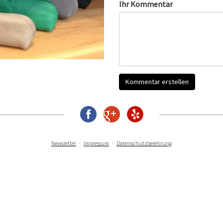
Ihr Kommentar
Newsletter
Impressum
Datenschutzbelehrung