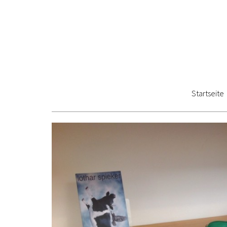
Startseite