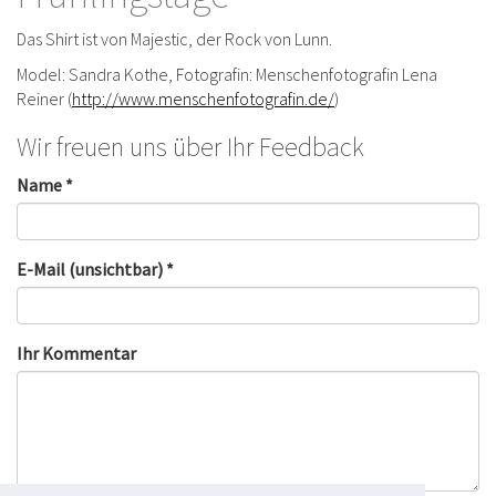
Das Shirt ist von Majestic, der Rock von Lunn.
Model: Sandra Kothe, Fotografin: Menschenfotografin Lena
Reiner (
http://www.menschenfotografin.de/
)
Wir freuen uns über Ihr Feedback
Name *
E-Mail (unsichtbar) *
Ihr Kommentar