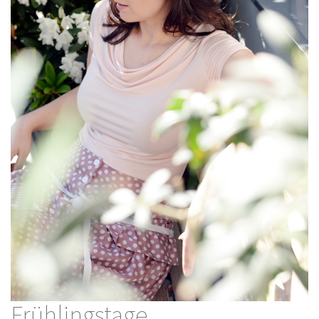
Frühlingstage