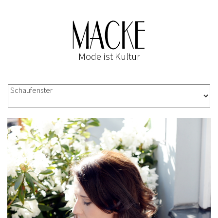
Mode ist Kultur