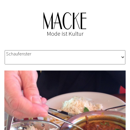
Mode ist Kultur