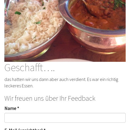
Geschafft….
das hatten wir uns dann aber auch verdient. Es war ein richtig
leckeres Essen.
Wir freuen uns über Ihr Feedback
Name *