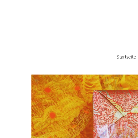
Startseite