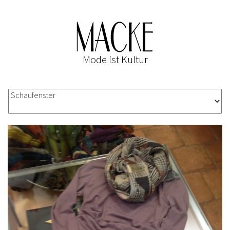
Mode ist Kultur