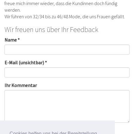
freue mich immer wieder, dass die Kundinnen doch fündig
werden.
Wir führen von 32/34 bis zu 46/48 Mode, die uns Frauen gefällt.
Wir freuen uns über Ihr Feedback
Name *
E-Mail (unsichtbar) *
Ihr Kommentar
Cookies helfen uns bei der Bereitstellung