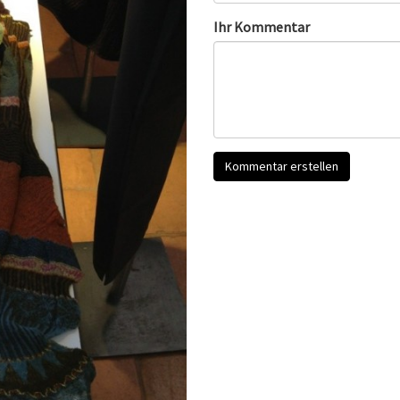
Ihr Kommentar