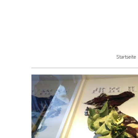
Startseite