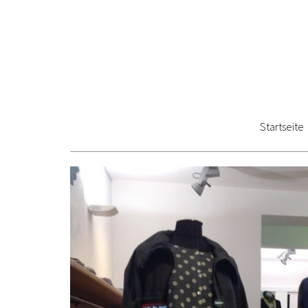
Startseite