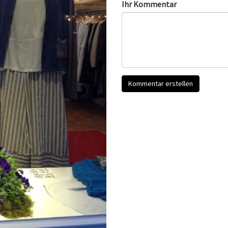
Ihr Kommentar