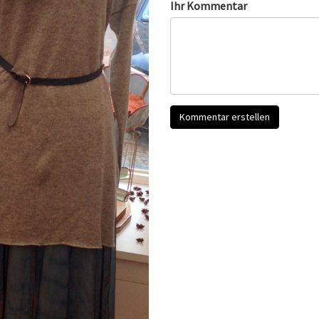
Ihr Kommentar