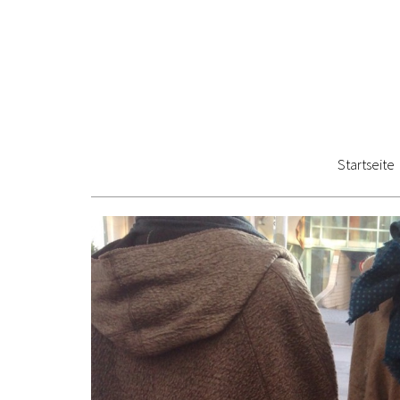
Startseite