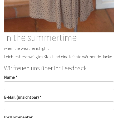
In the summertime
when the weather is high….
Leichtes beschwingtes Kleid und eine leichte wärmende Jacke.
Wir freuen uns über Ihr Feedback
Name *
E-Mail (unsichtbar) *
Ihr Kommentar