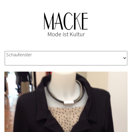
Mode ist Kultur