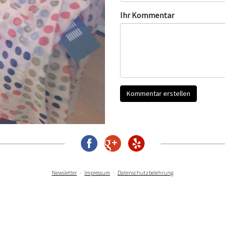
Ihr Kommentar
Newsletter
Impressum
Datenschutzbelehrung