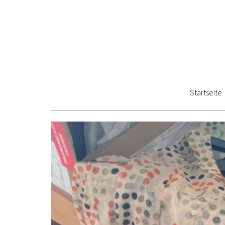
Startseite