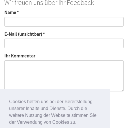
Wir freuen uns über Ihr Feedback
Name *
E-Mail (unsichtbar) *
Ihr Kommentar
Cookies helfen uns bei der Bereitstellung
unserer Inhalte und Dienste. Durch die
weitere Nutzung der Webseite stimmen Sie
der Verwendung von Cookies zu.