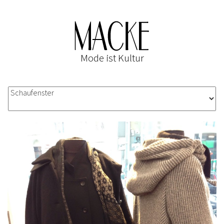
Mode ist Kultur