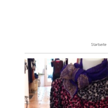
Startseite