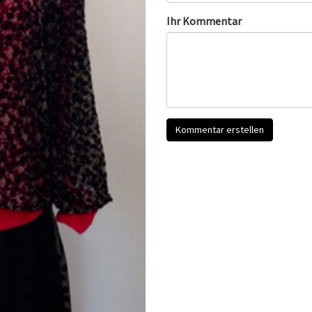
Ihr Kommentar