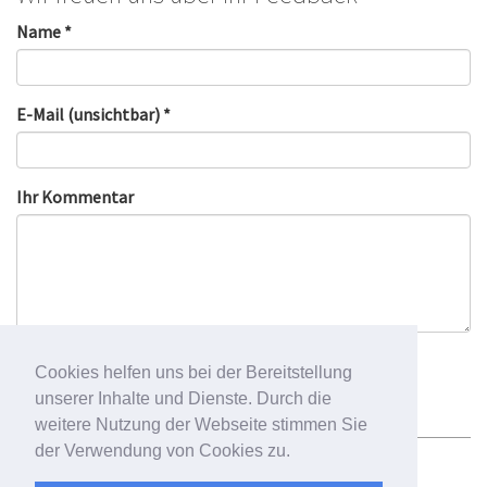
Name *
E-Mail (unsichtbar) *
Ihr Kommentar
Cookies helfen uns bei der Bereitstellung
unserer Inhalte und Dienste. Durch die
weitere Nutzung der Webseite stimmen Sie
der Verwendung von Cookies zu.