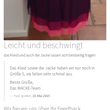
Leicht und beschwingt
das Kleid und auch die Jacke lassen sich beidseitig tragen
Das Kleid sowie die Jacke haben wir nur noch in
Größe S, sie fallen sehr schmal aus.
Beste Grüße,
Das MACKE-Team
Paul Spieker,
10. Mai 2015
Wir freuen uns über Ihr Feedback