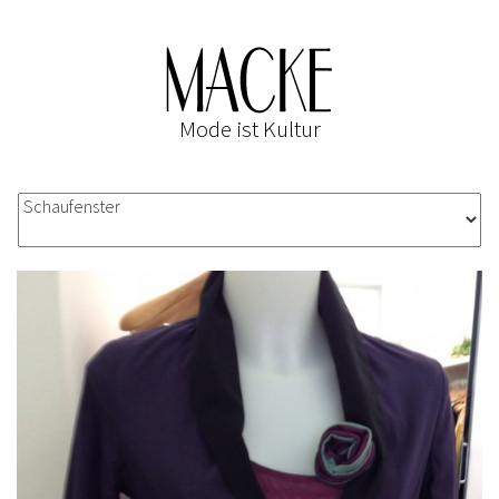
Mode ist Kultur