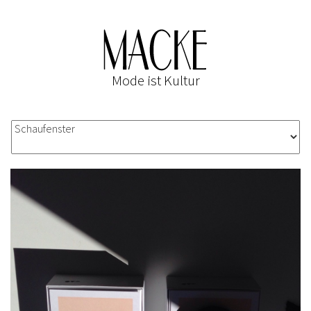
Mode ist Kultur