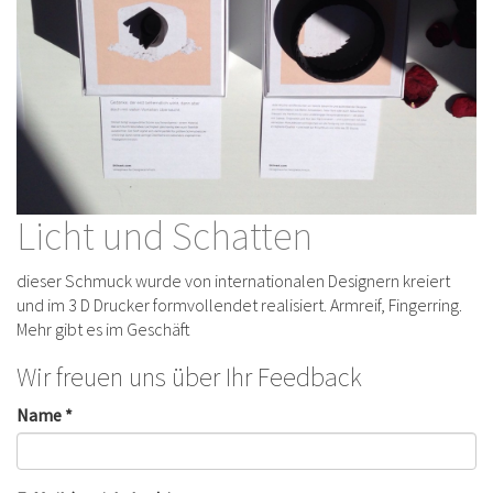
Licht und Schatten
dieser Schmuck wurde von internationalen Designern kreiert
und im 3 D Drucker formvollendet realisiert. Armreif, Fingerring.
Mehr gibt es im Geschäft
Wir freuen uns über Ihr Feedback
Name *