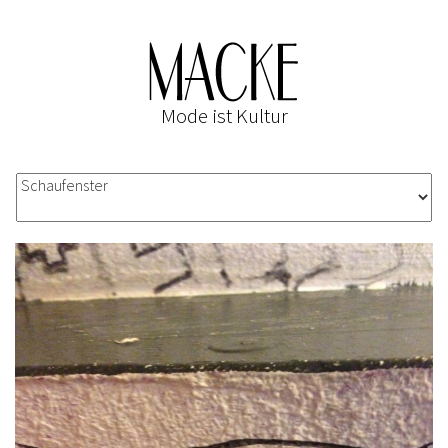
Mode ist Kultur