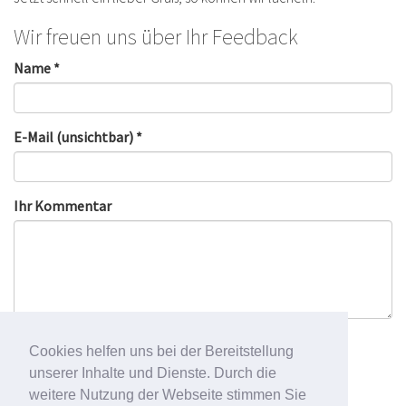
Wir freuen uns über Ihr Feedback
Name *
E-Mail (unsichtbar) *
Ihr Kommentar
Cookies helfen uns bei der Bereitstellung
unserer Inhalte und Dienste. Durch die
weitere Nutzung der Webseite stimmen Sie