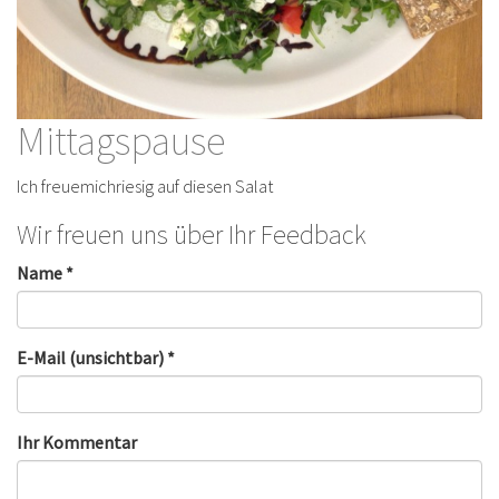
Mittagspause
Ich freuemichriesig auf diesen Salat
Wir freuen uns über Ihr Feedback
Name *
E-Mail (unsichtbar) *
Ihr Kommentar