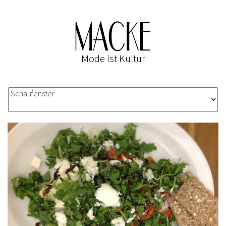
Mode ist Kultur