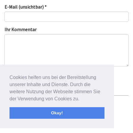
E-Mail (unsichtbar) *
Ihr Kommentar
Cookies helfen uns bei der Bereitstellung
unserer Inhalte und Dienste. Durch die
weitere Nutzung der Webseite stimmen Sie
der Verwendung von Cookies zu.
Newsletter
Impressum
Datenschutzbelehrung
Okay!