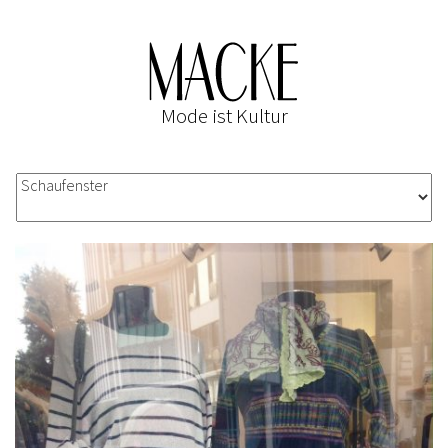
Mode ist Kultur