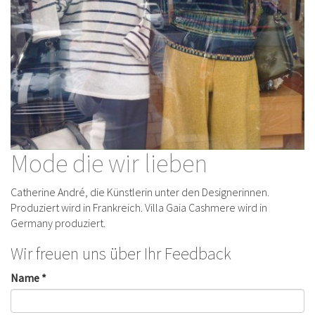
Mode die wir lieben
Catherine André, die Künstlerin unter den Designerinnen.
Produziert wird in Frankreich. Villa Gaia Cashmere wird in
Germany produziert.
Wir freuen uns über Ihr Feedback
Name *