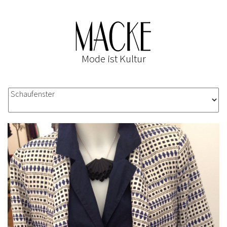
Mode ist Kultur