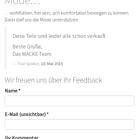
Mode…
…wohlfühlen, frei sein, sich komfortabel bewegen zu können.
Darin darf uns die Mode unterstützen
Diese Teile sind leider alle schon verkauft.
Beste Grüße,
Das MACKE-Team
Paul Spieker,
10. Mai 2015
Wir freuen uns über Ihr Feedback
Name *
E-Mail (unsichtbar) *
Ihr Kommentar