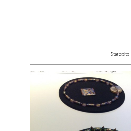
Startseite