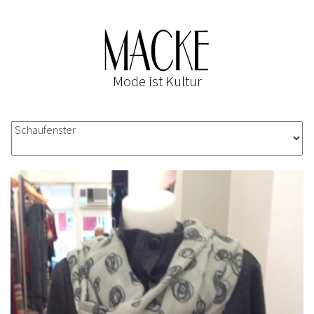
Mode ist Kultur