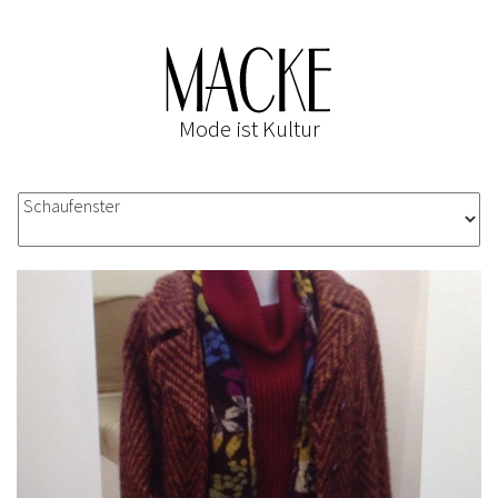
Mode ist Kultur