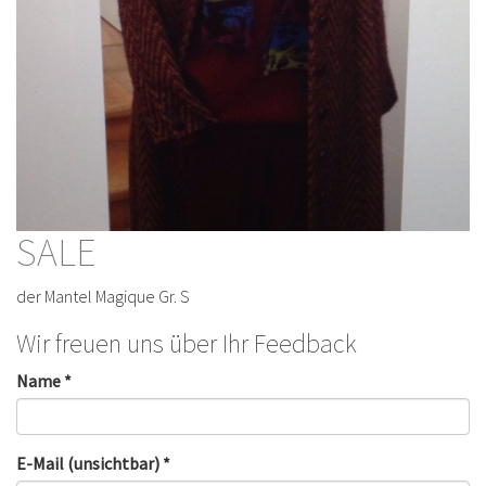
SALE
der Mantel Magique Gr. S
Wir freuen uns über Ihr Feedback
Name *
E-Mail (unsichtbar) *