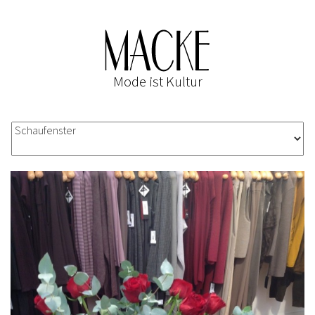
Mode ist Kultur