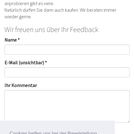
anprobieren gibt es viele.
Natürlich dürfen Sie dann auch kaufen. Wir beraten immer
wieder gerne.
Wir freuen uns über Ihr Feedback
Name *
E-Mail (unsichtbar) *
Ihr Kommentar
Cookies helfen uns bei der Bereitstellung