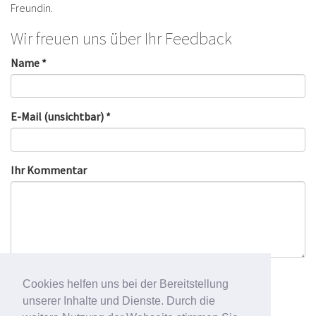
Freundin.
Wir freuen uns über Ihr Feedback
Name *
E-Mail (unsichtbar) *
Ihr Kommentar
Cookies helfen uns bei der Bereitstellung
unserer Inhalte und Dienste. Durch die