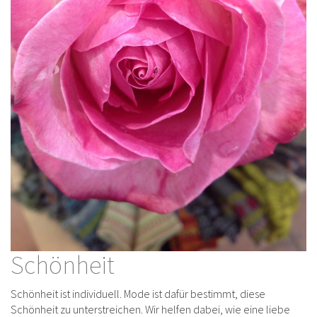
Schönheit
Schönheit ist individuell. Mode ist dafür bestimmt, diese
Schönheit zu unterstreichen. Wir helfen dabei, wie eine liebe