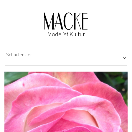
Mode ist Kultur