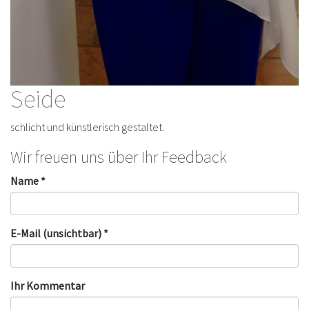
Seide
schlicht und künstlerisch gestaltet.
Wir freuen uns über Ihr Feedback
Name *
E-Mail (unsichtbar) *
Ihr Kommentar