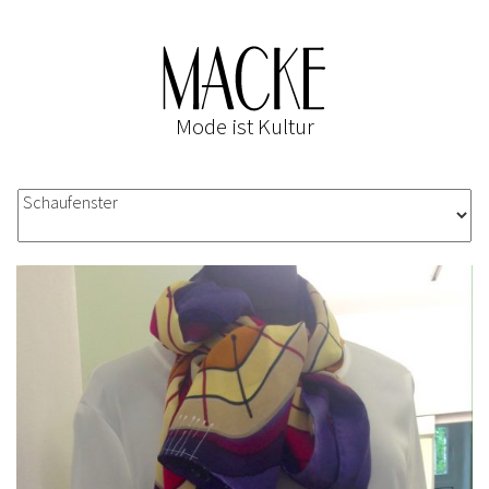
Mode ist Kultur