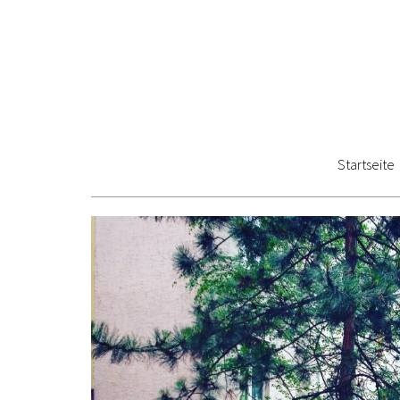
Startseite