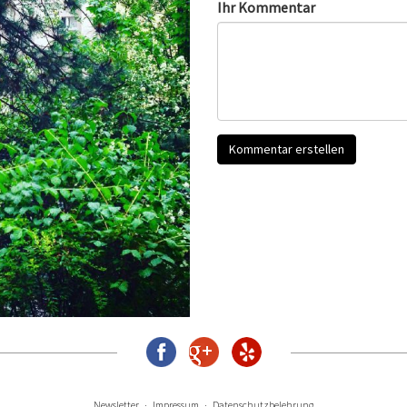
Ihr Kommentar
Newsletter
Impressum
Datenschutzbelehrung