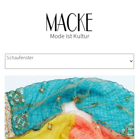
Mode ist Kultur