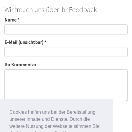
Wir freuen uns über Ihr Feedback
Name *
E-Mail (unsichtbar) *
Ihr Kommentar
Cookies helfen uns bei der Bereitstellung
unserer Inhalte und Dienste. Durch die
weitere Nutzung der Webseite stimmen Sie