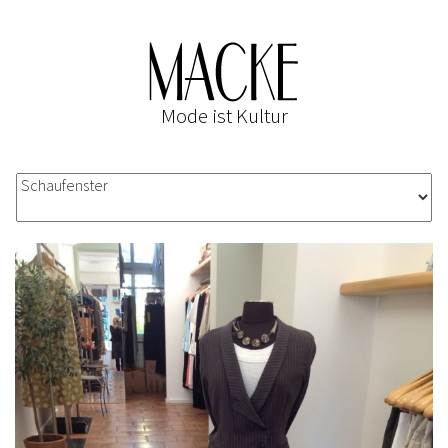
Mode ist Kultur