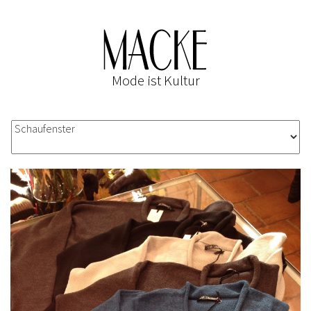
Mode ist Kultur