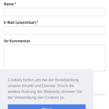
Name *
E-Mail (unsichtbar) *
Ihr Kommentar
Cookies helfen uns bei der Bereitstellung
unserer Inhalte und Dienste. Durch die
weitere Nutzung der Webseite stimmen Sie
der Verwendung von Cookies zu.
Newsletter
Impressum
Datenschutzbelehrung