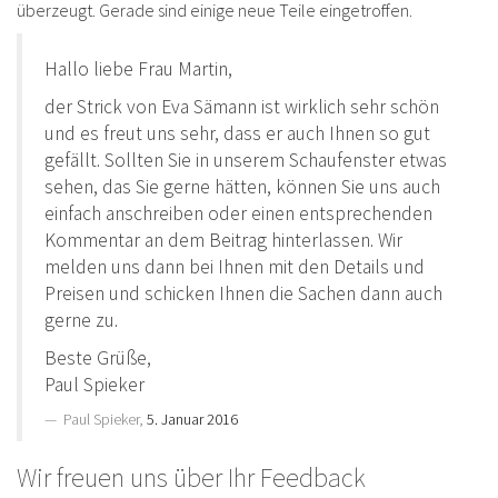
überzeugt. Gerade sind einige neue Teile eingetroffen.
Hallo liebe Frau Martin,
der Strick von Eva Sämann ist wirklich sehr schön
und es freut uns sehr, dass er auch Ihnen so gut
gefällt. Sollten Sie in unserem Schaufenster etwas
sehen, das Sie gerne hätten, können Sie uns auch
einfach anschreiben oder einen entsprechenden
Kommentar an dem Beitrag hinterlassen. Wir
melden uns dann bei Ihnen mit den Details und
Preisen und schicken Ihnen die Sachen dann auch
gerne zu.
Beste Grüße,
Paul Spieker
Paul Spieker,
5. Januar 2016
Wir freuen uns über Ihr Feedback