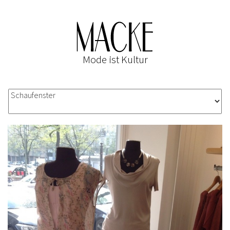
Mode ist Kultur