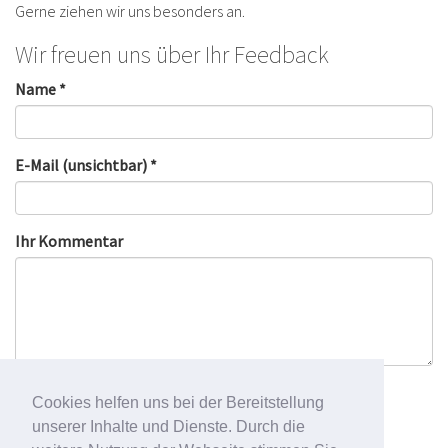
Gerne ziehen wir uns besonders an.
Wir freuen uns über Ihr Feedback
Name *
E-Mail (unsichtbar) *
Ihr Kommentar
Cookies helfen uns bei der Bereitstellung
unserer Inhalte und Dienste. Durch die