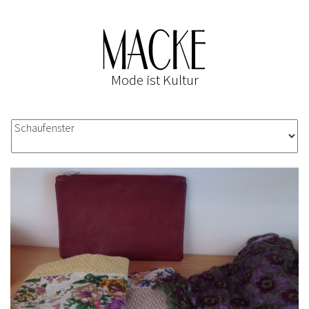
Mode ist Kultur